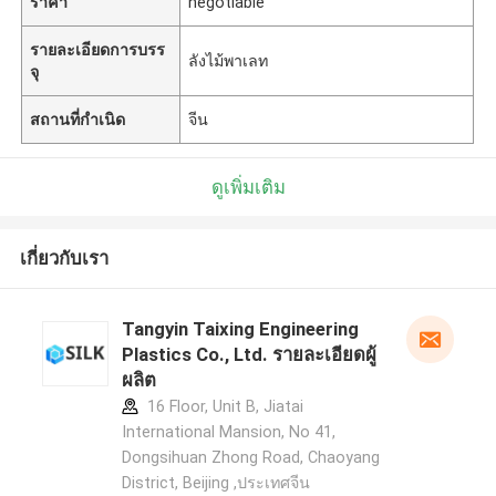
ราคา
negotiable
รายละเอียดการบรร
ลังไม้พาเลท
จุ
สถานที่กำเนิด
จีน
ดูเพิ่มเติม
เกี่ยวกับเรา
Tangyin Taixing Engineering
Plastics Co., Ltd. รายละเอียดผู้
ผลิต
16 Floor, Unit B, Jiatai
International Mansion, No 41,
Dongsihuan Zhong Road, Chaoyang
District, Beijing ,ประเทศจีน